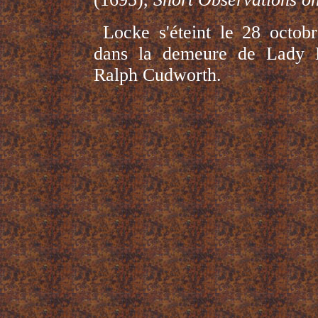
Locke s'éteint le 28 octob
dans la demeure de Lady M
Ralph Cudworth.